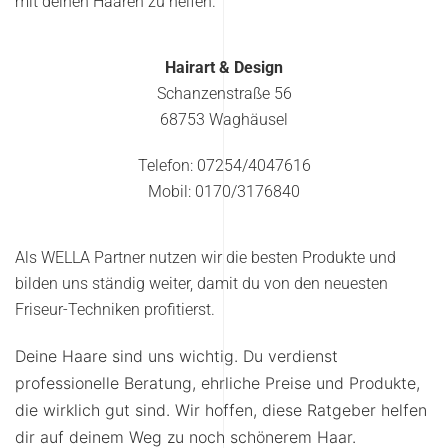
mit deinen Haaren zu helfen.
Hairart & Design
Schanzenstraße 56
68753 Waghäusel
Telefon: 07254/4047616
Mobil: 0170/3176840
Als WELLA Partner nutzen wir die besten Produkte und
bilden uns ständig weiter, damit du von den neuesten
Friseur-Techniken profitierst.
Deine Haare sind uns wichtig. Du verdienst
professionelle Beratung, ehrliche Preise und Produkte,
die wirklich gut sind. Wir hoffen, diese Ratgeber helfen
dir auf deinem Weg zu noch schönerem Haar.