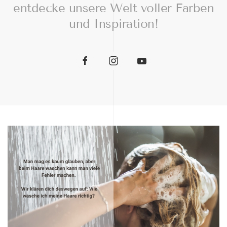
entdecke unsere Welt voller Farben
und Inspiration!