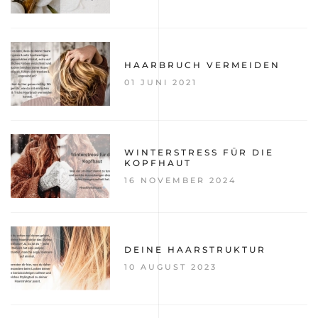
HAARBRUCH VERMEIDEN
01 JUNI 2021
WINTERSTRESS FÜR DIE
KOPFHAUT
16 NOVEMBER 2024
DEINE HAARSTRUKTUR
10 AUGUST 2023