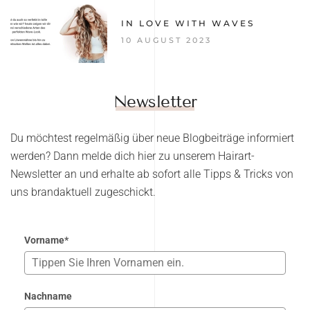
IN LOVE WITH WAVES
10 AUGUST 2023
Newsletter
Du möchtest regelmäßig über neue Blogbeiträge informiert
werden? Dann melde dich hier zu unserem Hairart-
Newsletter an und erhalte ab sofort alle Tipps & Tricks von
uns brandaktuell zugeschickt.
Vorname*
Nachname