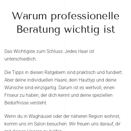
Warum professionelle
Beratung wichtig ist
Das Wichtigste zum Schluss: Jedes Haar ist
unterschiedlich.
Die Tipps in diesen Ratgebern sind praktisch und fundiert.
Aber deine individuellen Haare, dein Hauttyp und deine
Wünsche sind einzigartig. Darum ist es wertvoll, einen
Friseur zu haben, der dich kennt und deine speziellen
Bedürfnisse versteht.
Wenn du in Waghäusel oder der näheren Region wohnst,
komm uns im Salon besuchen. Wir freuen uns darauf, dir