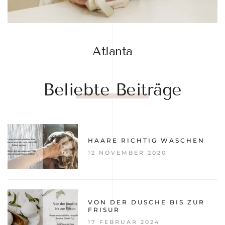
Atlanta
Beliebte Beiträge
HAARE RICHTIG WASCHEN
12 NOVEMBER 2020
VON DER DUSCHE BIS ZUR
FRISUR
17 FEBRUAR 2024