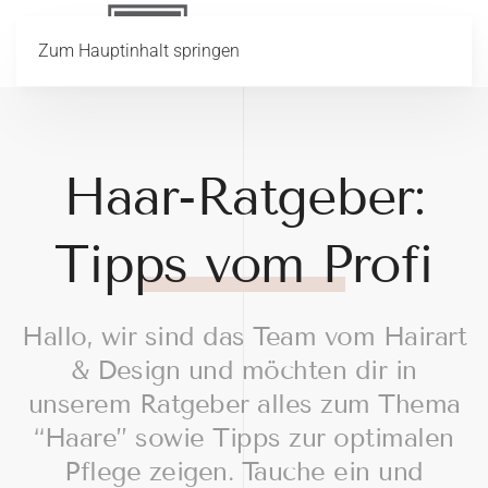
Zum Hauptinhalt springen
Haar-Ratgeber:
Tipps vom Profi
Hallo, wir sind das Team vom Hairart
& Design und möchten dir in
unserem Ratgeber alles zum Thema
“Haare” sowie Tipps zur optimalen
Pflege zeigen. Tauche ein und