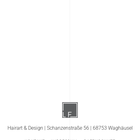
Hairart & Design | Schanzenstraße 56 | 68753 Waghäusel