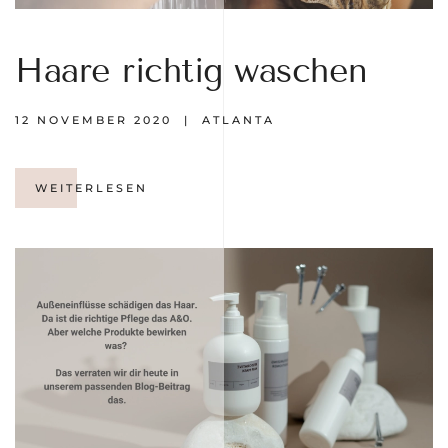
Haare richtig waschen
12 NOVEMBER 2020
| ATLANTA
WEITERLESEN